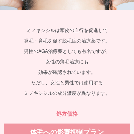
ミノキシジルは頭皮の血行を促進して
発毛・育毛を促す脱毛症の治療薬です。
男性のAGA治療薬としても有名ですが、
女性の薄毛治療にも
効果が確認されています。
ただし、女性と男性では使用する
ミノキシジルの成分濃度が異なります。
処方価格
体毛への影響抑制プラン