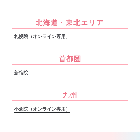
北海道・東北エリア
札幌院（オンライン専用）
首都圏
新宿院
九州
小倉院（オンライン専用）