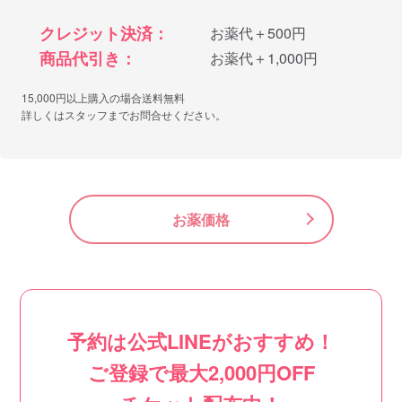
クレジット決済：
お薬代＋500円
商品代引き：
お薬代＋1,000円
15,000円以上購入の場合送料無料
詳しくはスタッフまでお問合せください。
お薬価格
予約は公式LINEがおすすめ！
ご登録で最大2,000円OFF