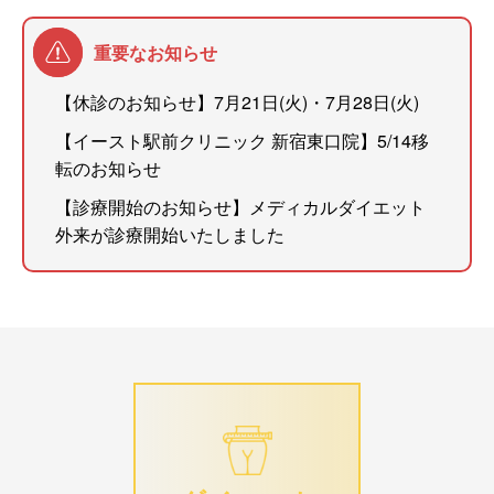
重要なお知らせ
【休診のお知らせ】7月21日(火)・7月28日(火)
【イースト駅前クリニック 新宿東口院】5/14移
転のお知らせ
【診療開始のお知らせ】メディカルダイエット
外来が診療開始いたしました