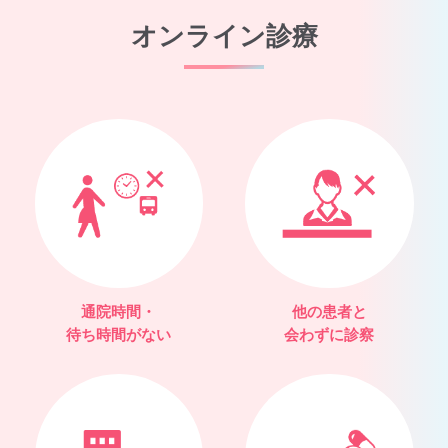
オンライン診療
通院時間・
他の患者と
待ち時間がない
会わずに診察