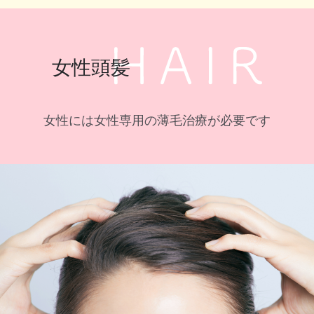
女性頭髪
女性には女性専用の薄毛治療が必要です