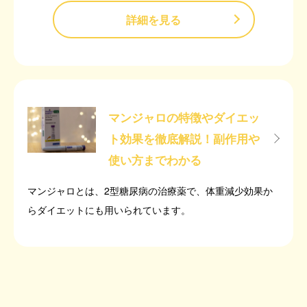
詳細を見る
マンジャロの特徴やダイエッ
ト効果を徹底解説！副作用や
使い方までわかる
マンジャロとは、2型糖尿病の治療薬で、体重減少効果か
らダイエットにも用いられています。