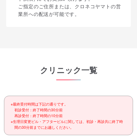
ご指定のご住所または、クロネコヤマトの営
業所への配送が可能です。
クリニック一覧
※最終受付時間は下記の通りです。
初診受付：終了時間の30分前
再診受付：終了時間の10分前
※生理日変更ピル・アフターピルに関しては、初診・再診共に終了時
間の30分前までにお越しください。