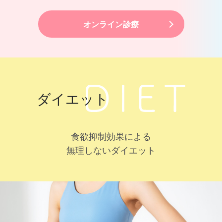
オンライン診療
ダイエット
食欲抑制効果による
無理しないダイエット