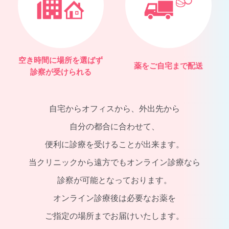
空き時間に場所を選ばず
薬をご自宅まで配送
診察が受けられる
自宅からオフィスから、外出先から
自分の都合に合わせて、
便利に診療を受けることが出来ます。
当クリニックから遠方でもオンライン診療なら
診察が可能となっております。
オンライン診療後は必要なお薬を
ご指定の場所までお届けいたします。