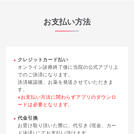
お支払い方法
クレジットカード払い
●
オンライン診療終了後に当院の公式アプリ上
でのご決済になります。
決済確認後、お薬を発送させていただきま
す。
※お支払い方法に関わらずアプリのダウンロ
ードは必要となります。
代金引換
●
お受け取り頂いた際に、代引き (現金、カー
ド決済) にてお支払い頂けます。