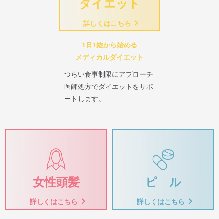
ダイエット
詳しくはこちら
1日1錠から始める
メディカルダイエット
つらい食事制限にアプローチ
医師処方でダイエットをサポ
ートします。
女性頭髪
ピ ル
詳しくはこちら
詳しくはこちら