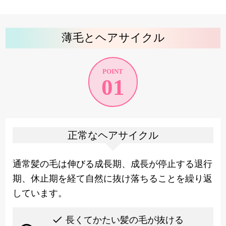
薄毛とヘアサイクル
POINT
01
正常なヘアサイクル
通常髪の毛は伸びる成長期、成長が停止する退行
期、休止期を経て自然に抜け落ちることを繰り返
しています。
長くてかたい髪の毛が抜ける