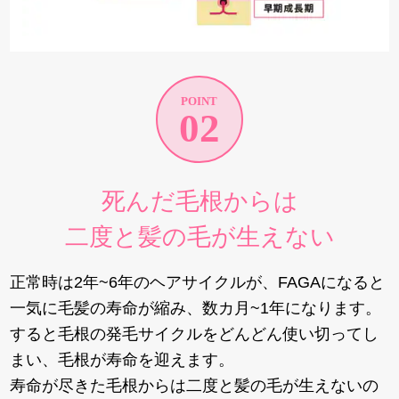
POINT
02
死んだ毛根からは
二度と髪の毛が生えない
正常時は2年~6年のヘアサイクルが、FAGAになると
一気に毛髪の寿命が縮み、数カ月~1年になります。
すると毛根の発毛サイクルをどんどん使い切ってし
まい、毛根が寿命を迎えます。
寿命が尽きた毛根からは二度と髪の毛が生えないの