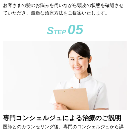
お客さまの髪のお悩みを伺いながら頭皮の状態を確認させ
ていただき、最適な治療方法をご提案いたします。
05
S
TEP
専門コンシェルジュによる治療のご説明
医師とのカウンセリング後、専門のコンシェルジュから詳