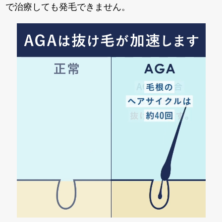
で治療しても発毛できません。