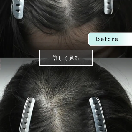
詳しく見る