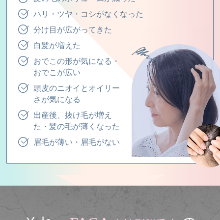
ハリ・ツヤ・コシがなくなった
分け目が広がってきた
白髪が増えた
おでこの形が気になる・
おでこが広い
頭皮のニオイとオイリー
さが気になる
出産後、抜け毛が増え
た・髪の毛が薄くなった
眉毛が薄い・眉毛がない