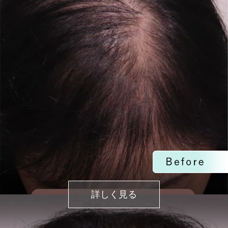
詳しく見る