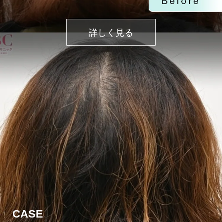
詳しく見る
CASE