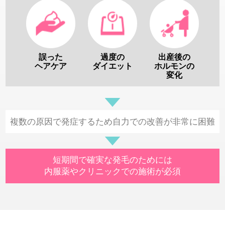
誤った
過度の
出産後の
ヘアケア
ダイエット
ホルモンの
変化
複数の原因で発症するため自力での改善が非常に困難
短期間で確実な発毛のためには
内服薬やクリニックでの施術が必須