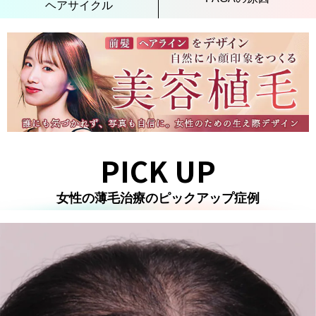
ヘアサイクル
PICK UP
女性の薄毛治療のピックアップ症例