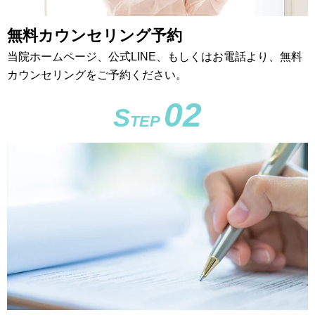
無料カウンセリング予約
当院ホームページ、公式LINE、もしくはお電話より、無料
カウンセリングをご予約ください。
02
S
TEP