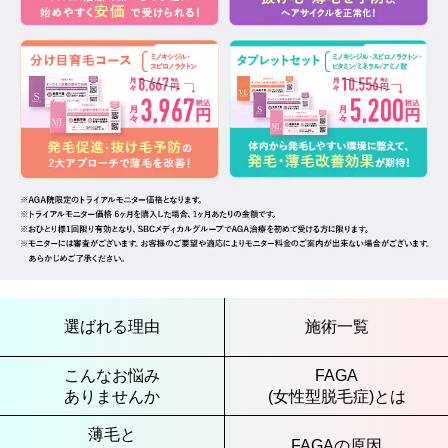
選ばれる理由
施術一覧
こんなお悩み
FAGA
ありませんか
(女性型脱毛症)とは
薄毛と
FAGAの原因