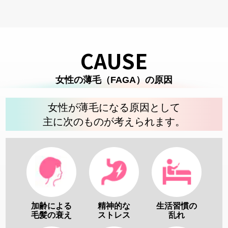
CAUSE
女性の薄毛（FAGA）の原因
女性が薄毛になる原因として
主に次のものが考えられます。
加齢による
精神的な
生活習慣の
毛髪の衰え
ストレス
乱れ