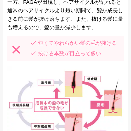
一方、FAGAが出現し、ヘアサイクルが乱れると
通常のヘアサイクルより短い期間で、髪が成長し
きる前に髪が抜け落ちます。また、抜ける髪に量
も増えるので、髪の量が減少します。
短くてやわらかい髪の毛が抜ける
抜ける本数が目立って多い