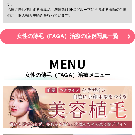
す。
治療に際し使用する医薬品、機器等はSBCグループに所属する医師の判断
の元、個人輸入手続きを行っています。
女性の薄毛（FAGA）治療の症例写真一覧
MENU
女性の薄毛（FAGA）治療メニュー