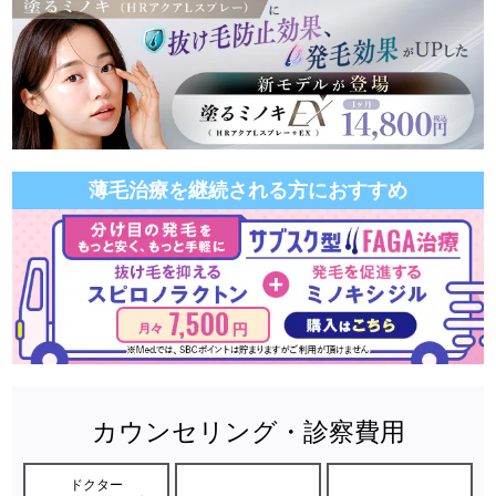
薄毛治療を継続される方におすすめ
カウンセリング・診察費用
ドクター