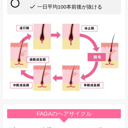
一日平均100本前後が抜ける
FAGAのヘアサイクル