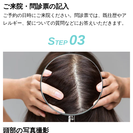
ご来院・問診票の記入
ご予約の日時にご来院ください。問診票では、既往歴やア
レルギー、髪についての質問などにお答えいただきます。
03
S
TEP
頭部の写真撮影